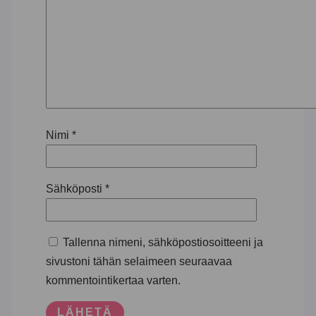
Nimi
*
Sähköposti
*
Tallenna nimeni, sähköpostiosoitteeni ja
sivustoni tähän selaimeen seuraavaa
kommentointikertaa varten.