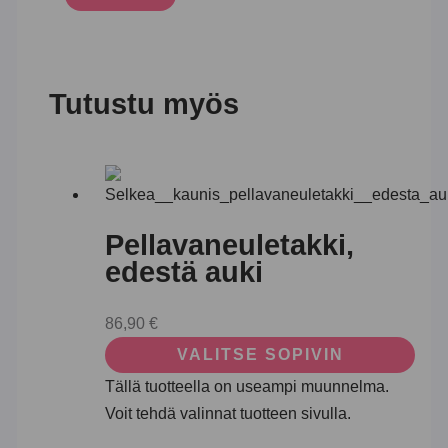
Tutustu myös
Pellavaneuletakki,
edestä auki
86,90
€
VALITSE SOPIVIN
Tällä tuotteella on useampi muunnelma.
Voit tehdä valinnat tuotteen sivulla.