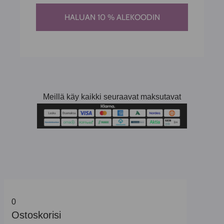
HALUAN 10 % ALEKOODIN
Meillä käy kaikki seuraavat maksutavat
0
Ostoskorisi