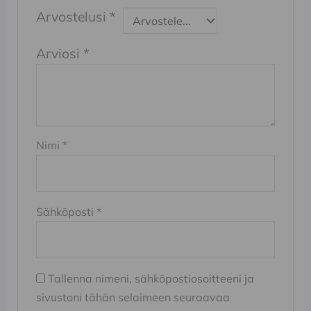
Arvostelusi
*
Arviosi
*
Nimi
*
Sähköposti
*
Tallenna nimeni, sähköpostiosoitteeni ja
sivustoni tähän selaimeen seuraavaa