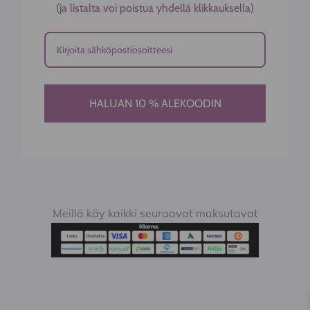
(ja listalta voi poistua yhdellä klikkauksella)
HALUAN 10 % ALEKOODIN
Meillä käy kaikki seuraavat maksutavat