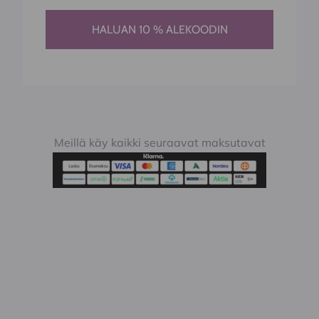
HALUAN 10 % ALEKOODIN
Meillä käy kaikki seuraavat maksutavat