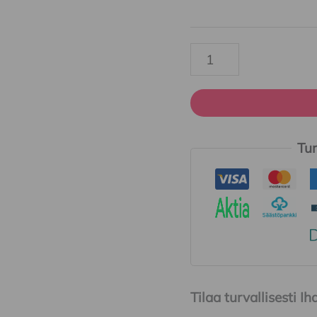
Tur
Tilaa turvallisesti 