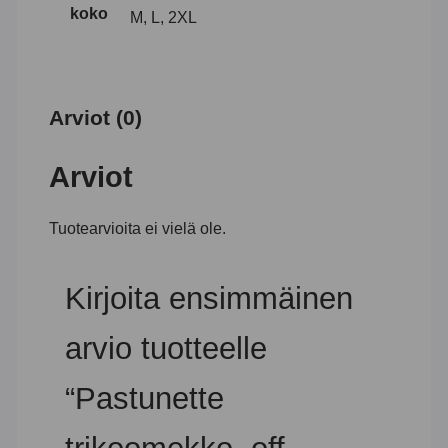
koko
M, L, 2XL
Arviot (0)
Arviot
Tuotearvioita ei vielä ole.
Kirjoita ensimmäinen
arvio tuotteelle
“Pastunette