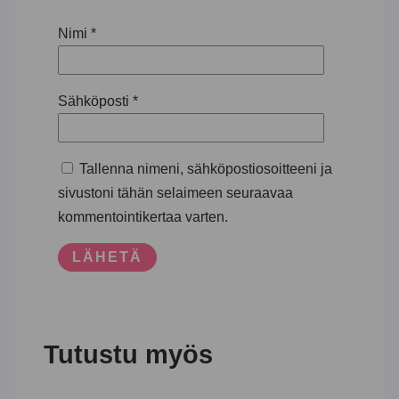
Nimi
*
Sähköposti
*
Tallenna nimeni, sähköpostiosoitteeni ja
sivustoni tähän selaimeen seuraavaa
kommentointikertaa varten.
Tutustu myös