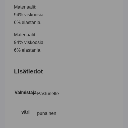
Materiaalit:
94% viskoosia
6% elastania.
Materiaalit:
94% viskoosia
6% elastania.
Lisätiedot
Valmistaja
Pastunette
väri
punainen