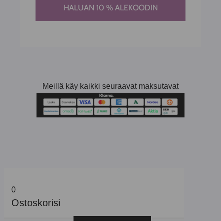
HALUAN 10 % ALEKOODIN
Meillä käy kaikki seuraavat maksutavat
0
Ostoskorisi