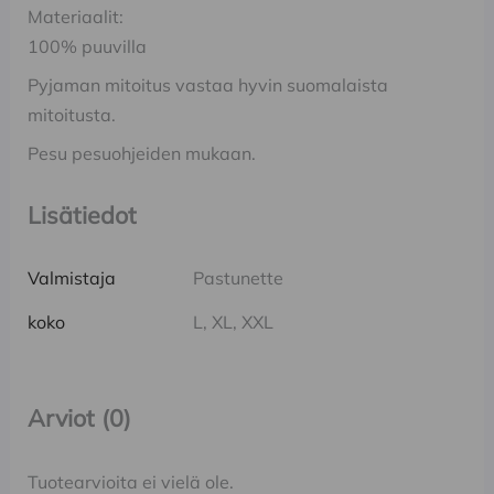
Materiaalit:
100% puuvilla
Pyjaman mitoitus vastaa hyvin suomalaista
mitoitusta.
Pesu pesuohjeiden mukaan.
Lisätiedot
Valmistaja
Pastunette
koko
L, XL, XXL
Arviot (0)
Tuotearvioita ei vielä ole.