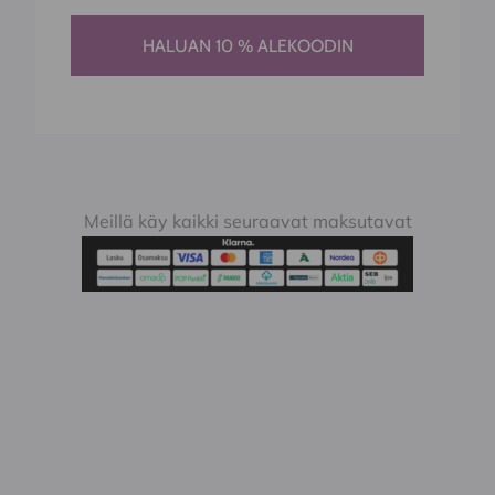
HALUAN 10 % ALEKOODIN
Meillä käy kaikki seuraavat maksutavat