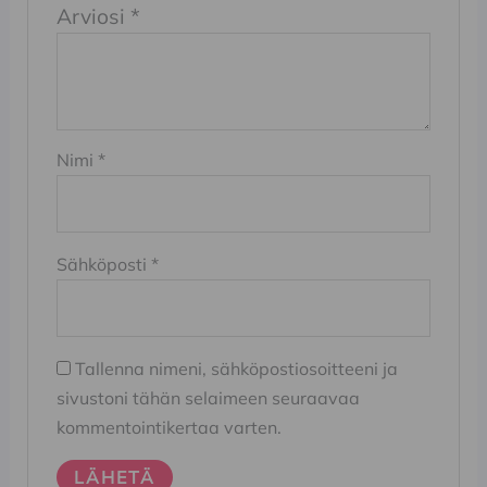
Arviosi
*
Nimi
*
Sähköposti
*
Tallenna nimeni, sähköpostiosoitteeni ja
sivustoni tähän selaimeen seuraavaa
kommentointikertaa varten.