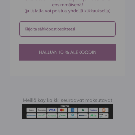
ensimmäisenä!
(ja listalta voi poistua yhdellä klikkauksella)
HALUAN 10 % ALEKOODIN
Meillä käy kaikki seuraavat maksutavat