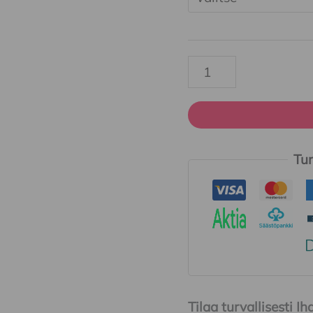
Tur
Tilaa turvallisesti 