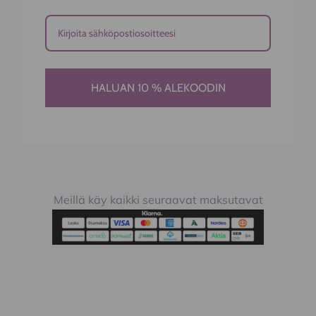
HALUAN 10 % ALEKOODIN
Meillä käy kaikki seuraavat maksutavat