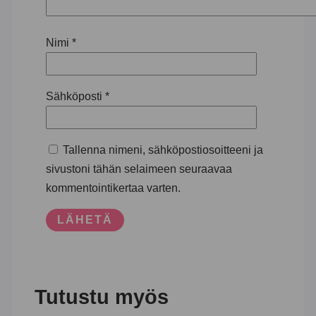
Nimi
*
Sähköposti
*
Tallenna nimeni, sähköpostiosoitteeni ja
sivustoni tähän selaimeen seuraavaa
kommentointikertaa varten.
Tutustu myös