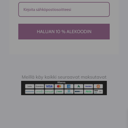
HALUAN 10 % ALEKOODIN
Meillä käy kaikki seuraavat maksutavat