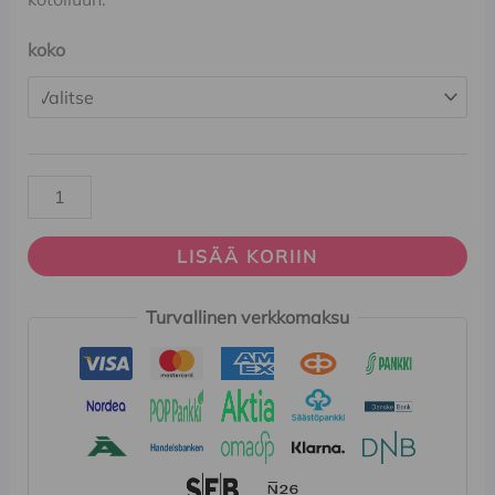
koko
LISÄÄ KORIIN
Turvallinen verkkomaksu