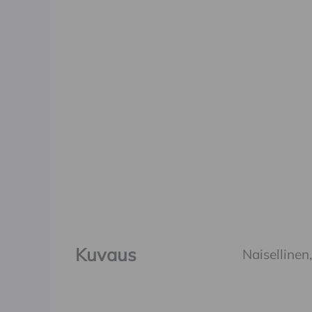
Kuvaus
Naisellinen,