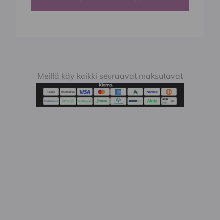
Meillä käy kaikki seuraavat maksutavat