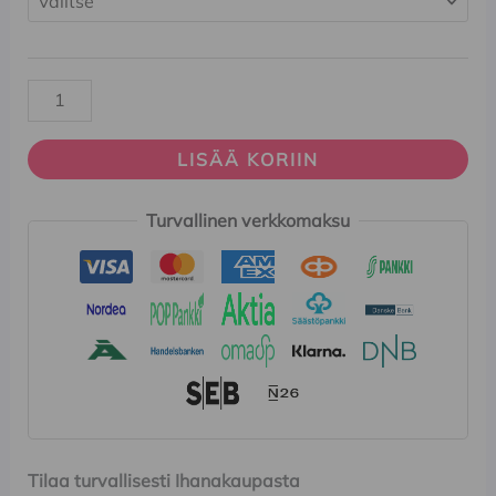
LISÄÄ KORIIN
Turvallinen verkkomaksu
Tilaa turvallisesti Ihanakaupasta