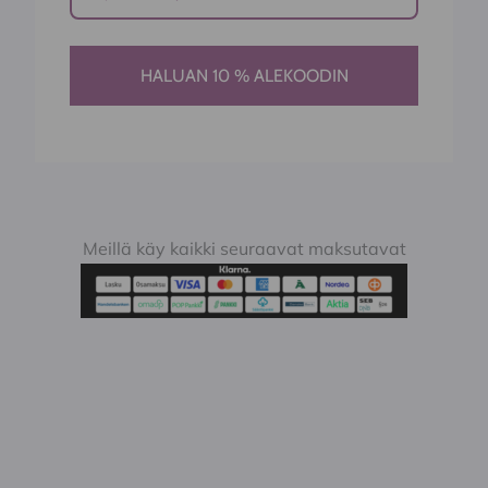
HALUAN 10 % ALEKOODIN
Meillä käy kaikki seuraavat maksutavat