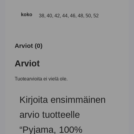
koko
38, 40, 42, 44, 46, 48, 50, 52
Arviot (0)
Arviot
Tuotearvioita ei vielä ole.
Kirjoita ensimmäinen
arvio tuotteelle
“Pyjama, 100%