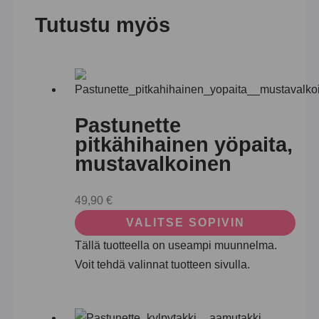
Tutustu myös
Pastunette
pitkähihainen yöpaita,
mustavalkoinen
49,90
€
VALITSE SOPIVIN
Tällä tuotteella on useampi muunnelma.
Voit tehdä valinnat tuotteen sivulla.