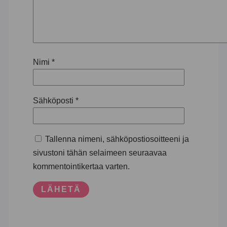
Nimi
*
Sähköposti
*
Tallenna nimeni, sähköpostiosoitteeni ja
sivustoni tähän selaimeen seuraavaa
kommentointikertaa varten.