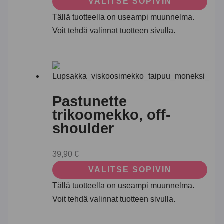
VALITSE SOPIVIN
Tällä tuotteella on useampi muunnelma.
Voit tehdä valinnat tuotteen sivulla.
Pastunette
trikoomekko, off-
shoulder
39,90
€
VALITSE SOPIVIN
Tällä tuotteella on useampi muunnelma.
Voit tehdä valinnat tuotteen sivulla.