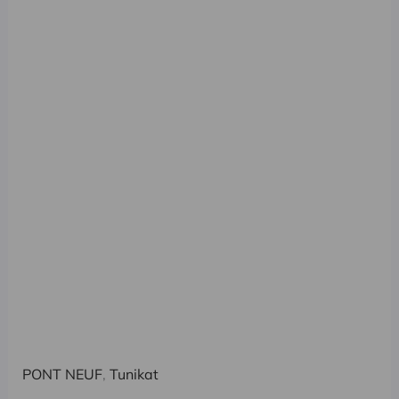
PONT NEUF
,
Tunikat