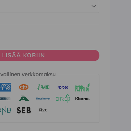
LISÄÄ KORIIN
vallinen verkkomaksu