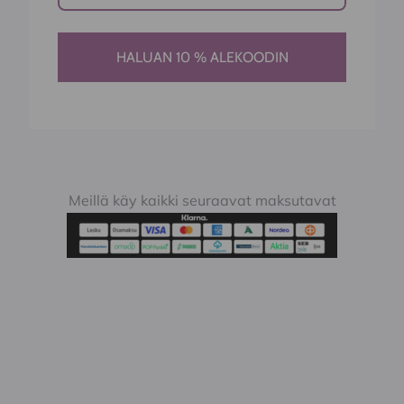
HALUAN 10 % ALEKOODIN
Meillä käy kaikki seuraavat maksutavat