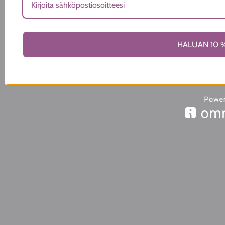
HALUAN 10 