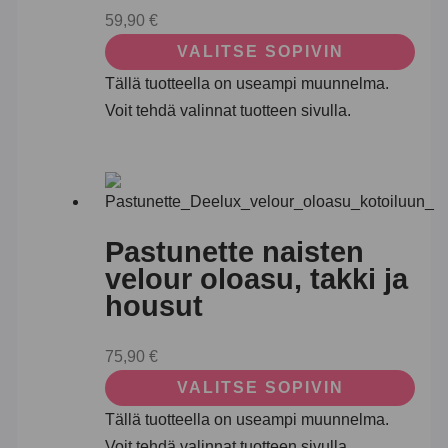
59,90
€
VALITSE SOPIVIN
Tällä tuotteella on useampi muunnelma.
Voit tehdä valinnat tuotteen sivulla.
Pastunette naisten
velour oloasu, takki ja
housut
75,90
€
VALITSE SOPIVIN
Tällä tuotteella on useampi muunnelma.
Voit tehdä valinnat tuotteen sivulla.