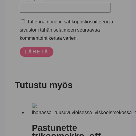
Tallenna nimeni, sähköpostiosoitteeni ja
sivustoni tähän selaimeen seuraavaa
kommentointikertaa varten.
Tutustu myös
Pastunette