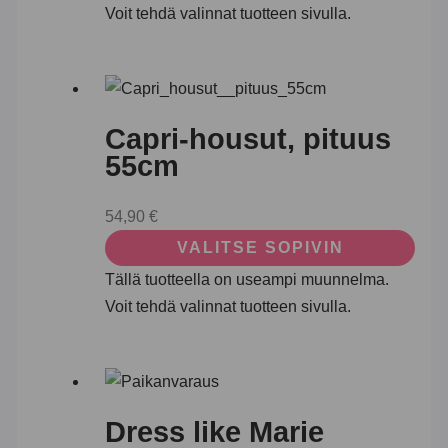
Voit tehdä valinnat tuotteen sivulla.
Capri-housut, pituus
55cm
54,90
€
VALITSE SOPIVIN
Tällä tuotteella on useampi muunnelma.
Voit tehdä valinnat tuotteen sivulla.
Dress like Marie