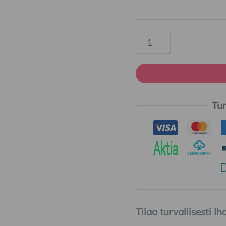
Tur
Tilaa turvallisesti 