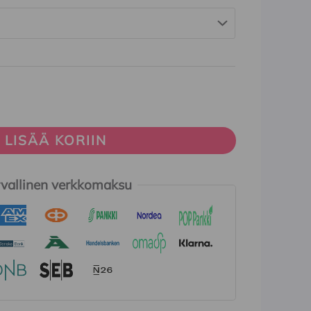
LISÄÄ KORIIN
vallinen verkkomaksu