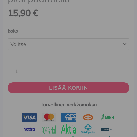
15,90
€
koko
LISÄÄ KORIIN
Turvallinen verkkomaksu