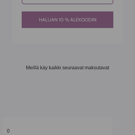
HALUAN 10 % ALEKOODIN
Meillä käy kaikki seuraavat maksutavat
0