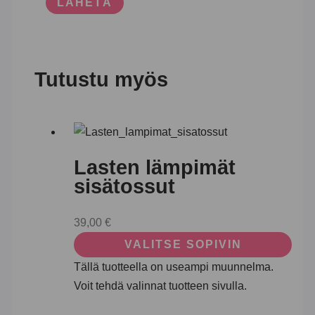
Tutustu myös
Lasten lämpimät
sisätossut
39,00
€
VALITSE SOPIVIN
Tällä tuotteella on useampi muunnelma.
Voit tehdä valinnat tuotteen sivulla.