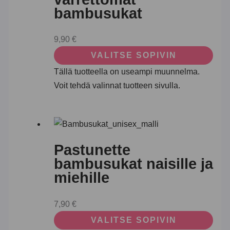
bambusukat
9,90
€
VALITSE SOPIVIN
Tällä tuotteella on useampi muunnelma.
Voit tehdä valinnat tuotteen sivulla.
Pastunette
bambusukat naisille ja
miehille
7,90
€
VALITSE SOPIVIN