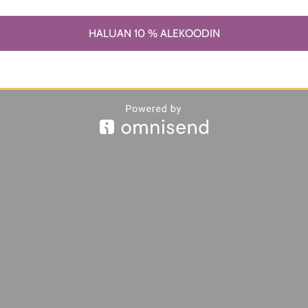
HALUAN 10 % ALEKOODIN