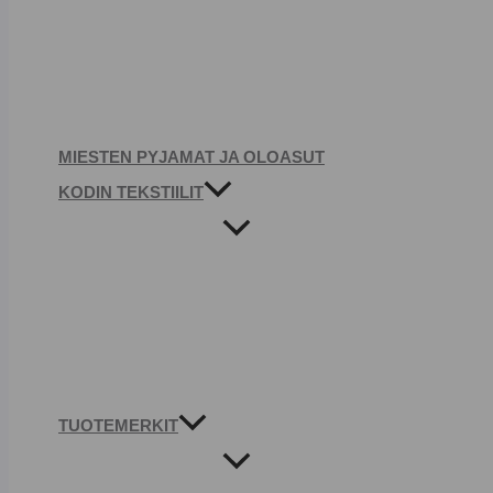
MIESTEN PYJAMAT JA OLOASUT
KODIN TEKSTIILIT
TUOTEMERKIT